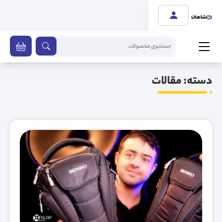
دسته:
مقالات