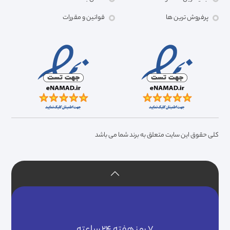
پرفروش ترین ها
قوانین و مقررات
کلی حقوق این سایت متعلق به برند شما می باشد