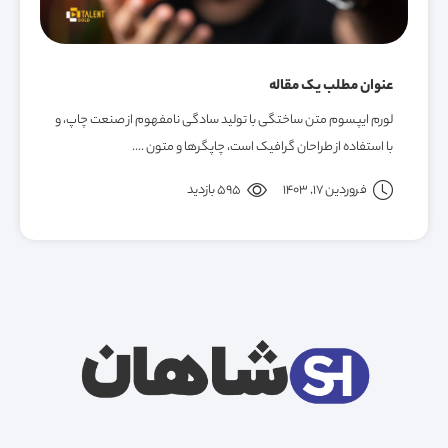
عنوان مطلب یک مقاله
لورم ایپسوم متن ساختگی با تولید سادگی نامفهوم از صنعت چاپ، و
با استفاده از طراحان گرافیک است، چاپگرها و متون ....
فروردین 17, 1403
595 بازدید